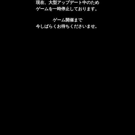
現在、大型アップデート中のため
ゲームを一時停止しております。
ゲーム開催まで
今しばらくお待ちくださいませ。